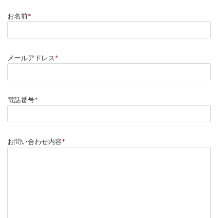
お名前
*
メールアドレス
*
電話番号
*
お問い合わせ内容
*